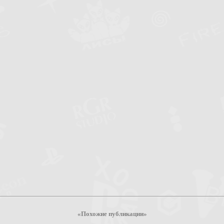
«Похожие публикации»