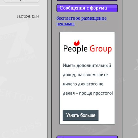
Сообщения с форума
18.07.2009, 22:44
бесплатное размещение
рекламы