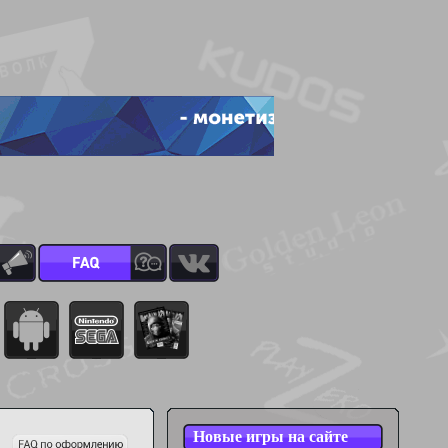
Новые игры на сайте