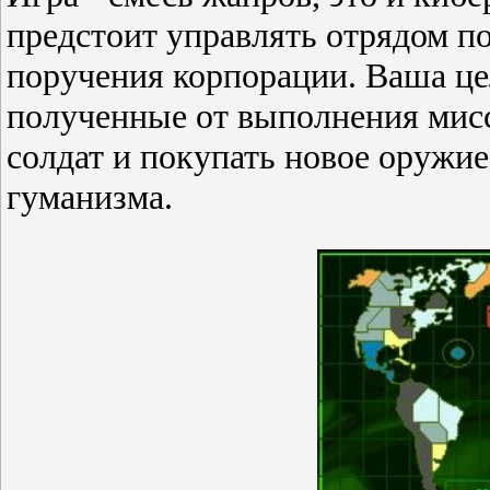
предстоит управлять отрядом п
поручения корпорации. Ваша це
полученные от выполнения мисс
солдат и покупать новое оружи
гуманизма.