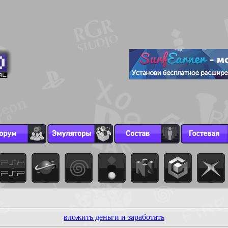
вложить деньги и заработать