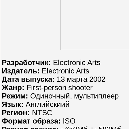
Разработчик:
Electronic Arts
Издатель:
Electronic Arts
Дата выпуска:
13 марта 2002
Жанр:
First-person shooter
Режим:
Одиночный, мультиплеер
Язык:
Английскиий
Регион:
NTSC
Формат образа:
ISO