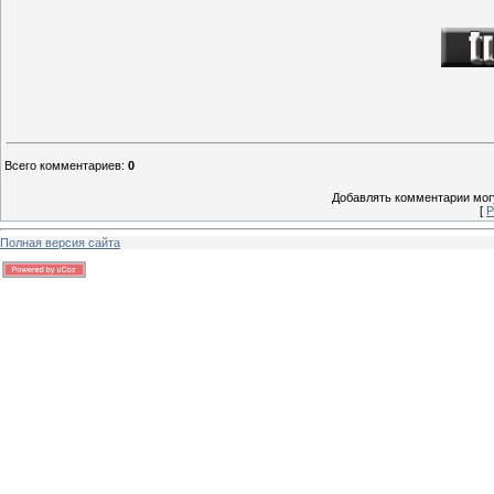
Всего комментариев
:
0
Добавлять комментарии могу
[
Р
Полная версия сайта