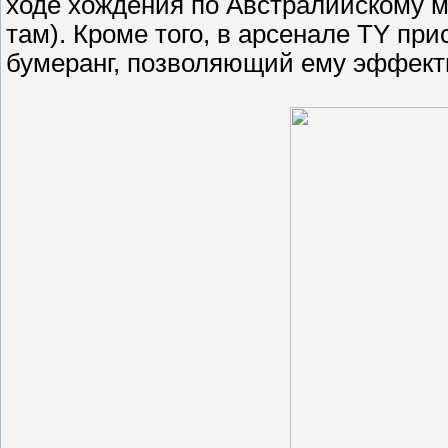
ходе хождения по Австралийскому м
там). Кроме того, в арсенале TY пр
бумеранг, позволяющий ему эффекти