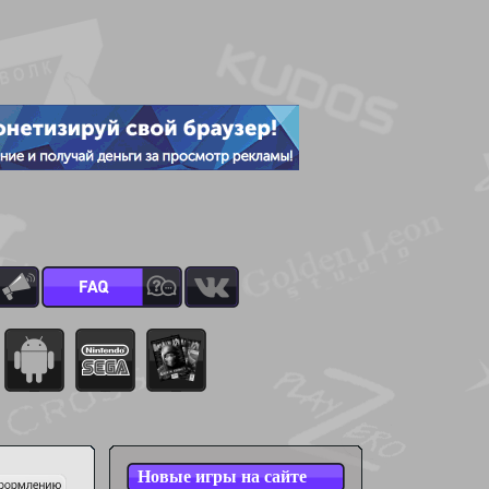
Новые игры на сайте