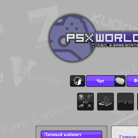
Личный кабинет
Главная