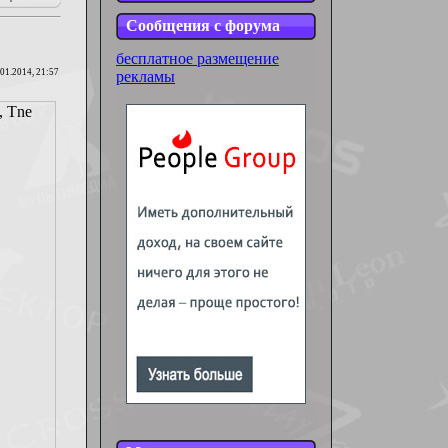
Сообщения с форума
бесплатное размещение
.01.2014, 21:57
рекламы