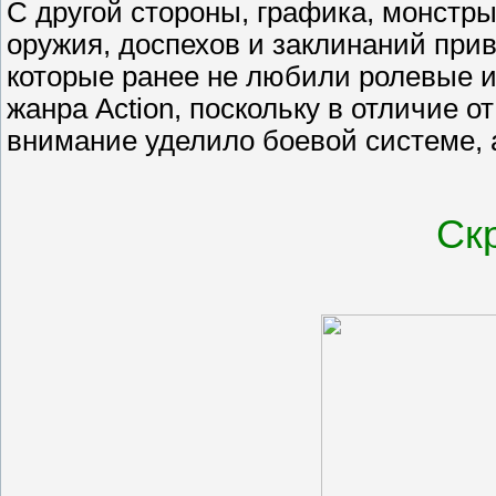
С другой стороны, графика, монстры
оружия, доспехов и заклинаний при
которые ранее не любили ролевые и
жанра Action, поскольку в отличие о
внимание уделило боевой системе, 
Ск