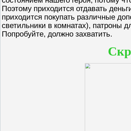
состоянием нашего героя, потому что
Поэтому приходится отдавать деньги 
приходится покупать различные доп
светильники в комнатах), патроны дл
Попробуйте, должно захватить.
Ск