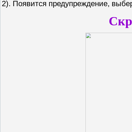
2). Появится предупреждение, выбер
Ск