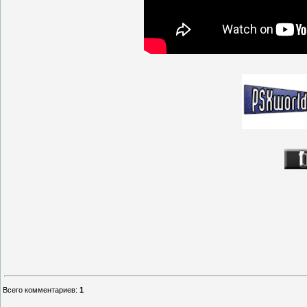
Всего комментариев
:
1