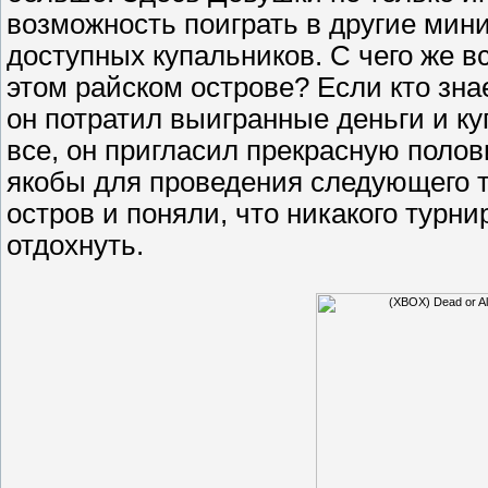
возможность поиграть в другие мин
доступных купальников. С чего же в
этом райском острове? Если кто зна
он потратил выигранные деньги и к
все, он пригласил прекрасную полови
якобы для проведения следующего ту
остров и поняли, что никакого турн
отдохнуть.