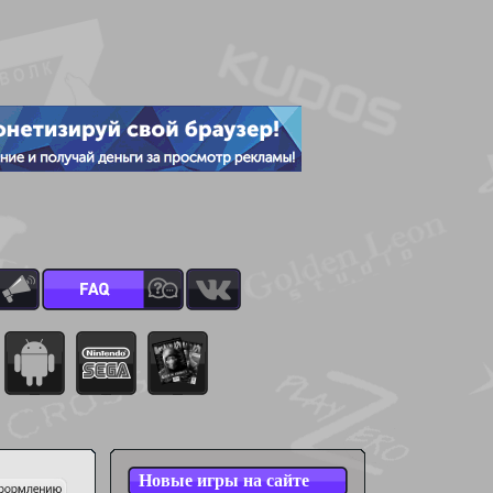
Новые игры на сайте