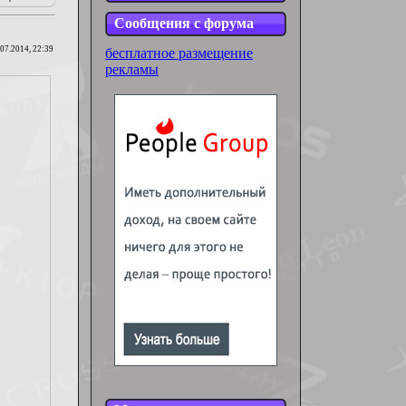
Сообщения с форума
.07.2014, 22:39
бесплатное размещение
рекламы