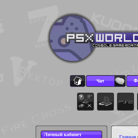
Личный кабинет
Главная