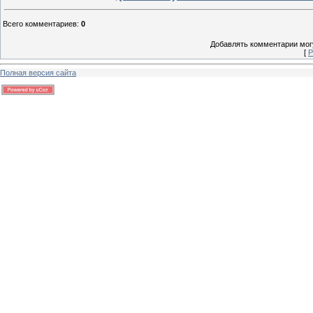
Всего комментариев
:
0
Добавлять комментарии могу
[
Р
Полная версия сайта