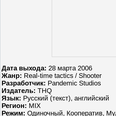
Дата выхода:
28 марта 2006
Жанр:
Real-time tactics / Shooter
Разработчик:
Pandemic Studios
Издатель:
THQ
Язык:
Русский (текст), английский
Регион:
MIX
Режим:
Одиночный, Кооператив, Му