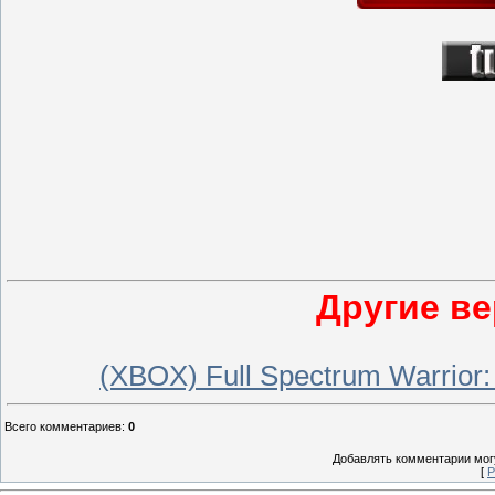
Другие ве
(XBOX) Full Spectrum Warrio
Всего комментариев
:
0
Добавлять комментарии могу
[
Р