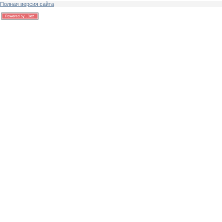
Полная версия сайта