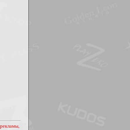
 рекламы,