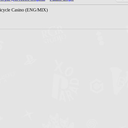
cycle Casino (ENG/MIX)