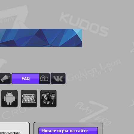
Новые игры на сайте