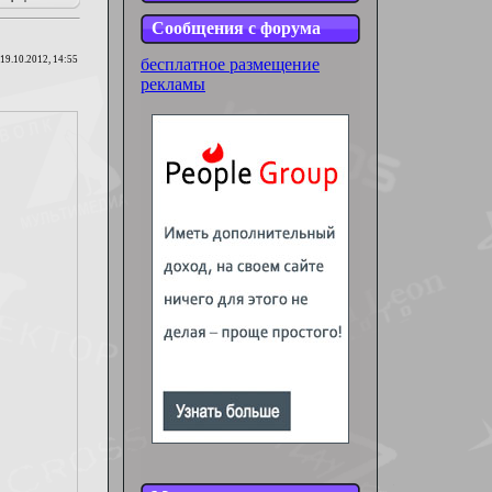
Сообщения с форума
19.10.2012, 14:55
бесплатное размещение
рекламы