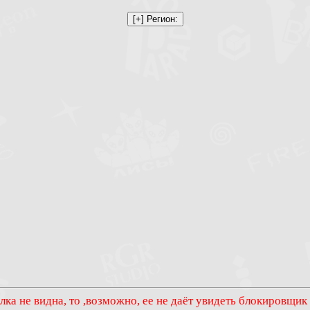
лка не видна, то ,возможно, ее не даёт увидеть блокировщик