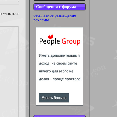
Сообщения с форума
30.12.2012, 07:03
бесплатное размещение
рекламы