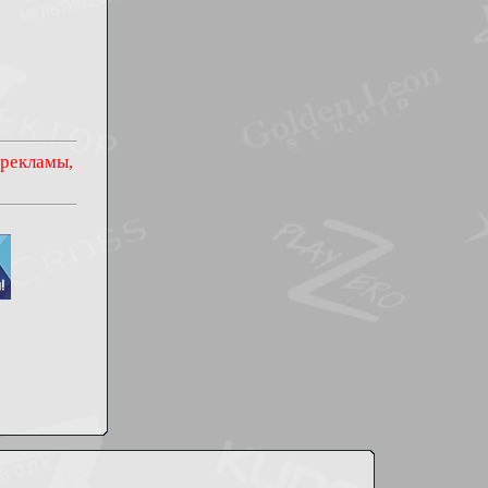
 рекламы,