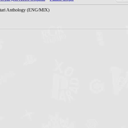
ari Anthology (ENG/MIX)