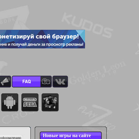
Новые игры на сайте