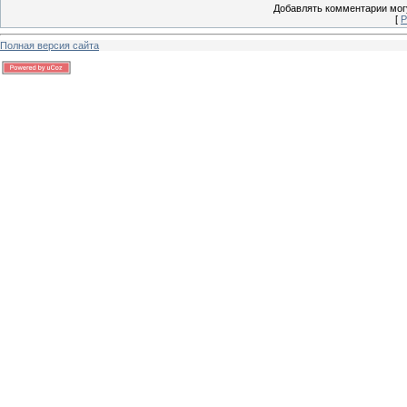
Добавлять комментарии могу
[
Р
Полная версия сайта