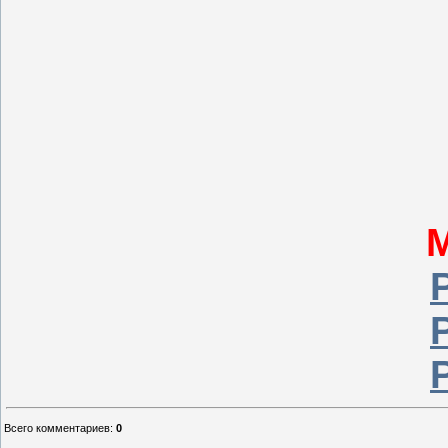
Всего комментариев
:
0