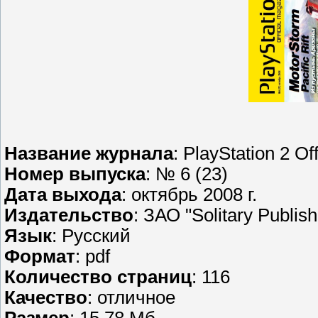
Название журнала
: PlayStation 2 O
Номер выпуска
: № 6 (23)
Дата выхода
: октябрь 2008 г.
Издательство
: ЗАО "Solitary Publish
Язык
: Русский
Формат
: pdf
Количество страниц
: 116
Качество
: отличное