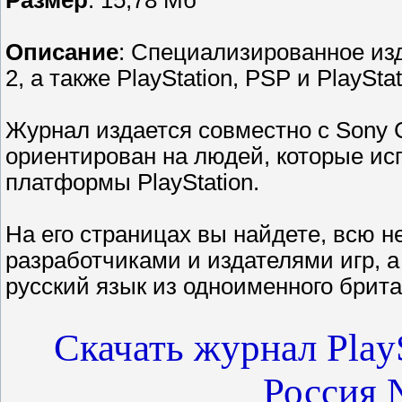
Размер
: 15,78 Мб
Описание
: Специализированное из
2, а также PlayStation, PSP и PlayStat
Журнал издается совместно с Sony C
ориентирован на людей, которые ис
платформы PlayStation.
На его страницах вы найдете, всю
разработчиками и издателями игр, 
русский язык из одноименного брита
Скачать журнал PlayS
Россия 