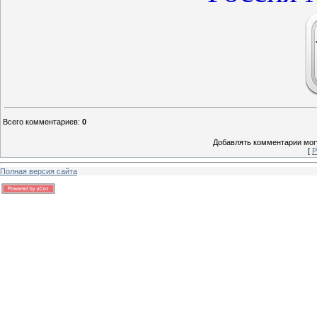
Всего комментариев
:
0
Добавлять комментарии могу
[
Р
Полная версия сайта