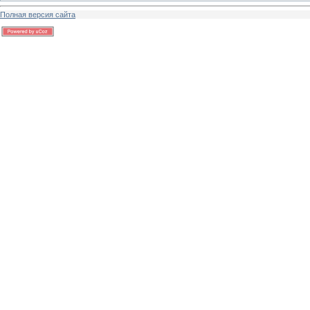
Полная версия сайта