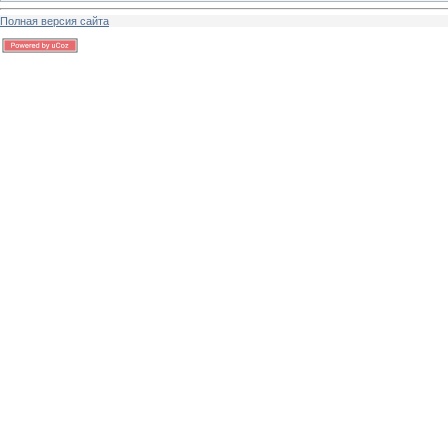
Полная версия сайта