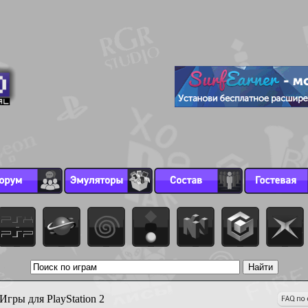
Игры для PlayStation 2