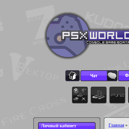
Главная
»
Личный кабинет