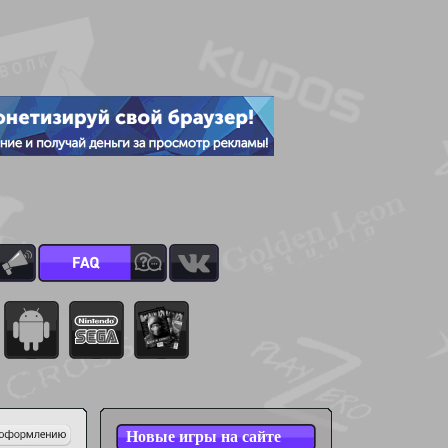
Новые игры на сайте