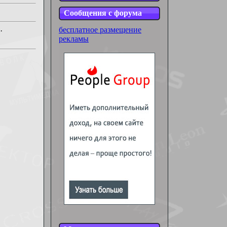
Сообщения с форума
бесплатное размещение
·
рекламы