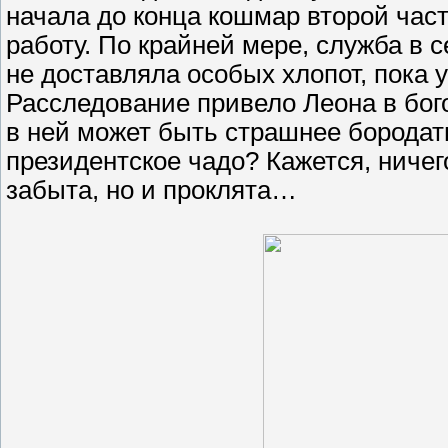
начала до конца кошмар второй част
работу. По крайней мере, служба в 
не доставляла особых хлопот, пока у
Расследование привело Леона в бог
в ней может быть страшнее бородат
президентское чадо? Кажется, ничег
забыта, но и проклята…