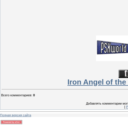
Iron Angel of th
Всего комментариев
:
0
Добавлять комментарии могу
[
Р
Полная версия сайта