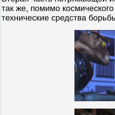
так же, помимо космическог
технические средства борьбы