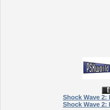
Shock Wave 2: 
Shock Wave 2: 