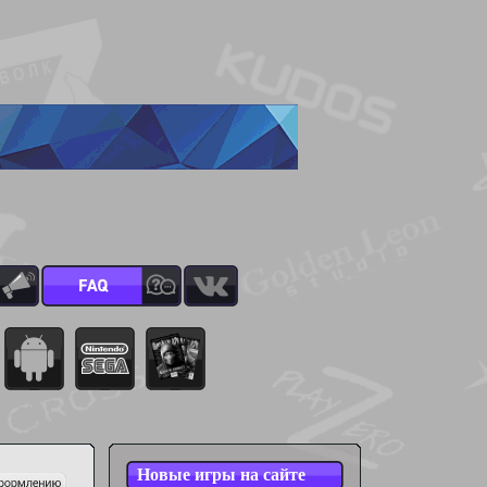
Новые игры на сайте