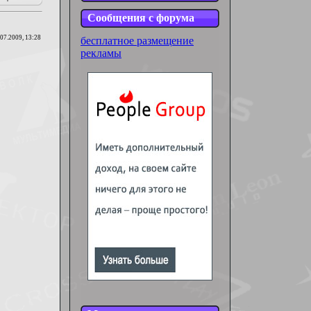
Сообщения с форума
.07.2009, 13:28
бесплатное размещение
рекламы