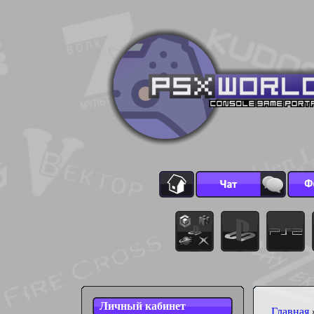
Личный кабинет
Главная