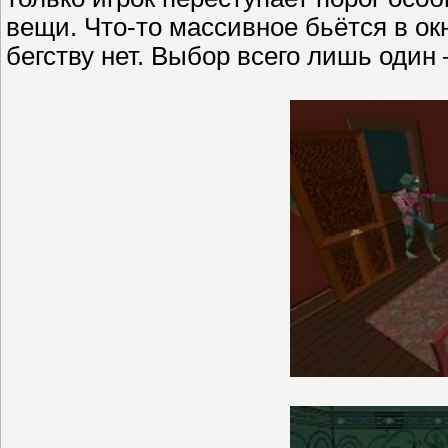
вещи. Что-то массивное бьётся в окн
бегству нет. Выбор всего лишь один 