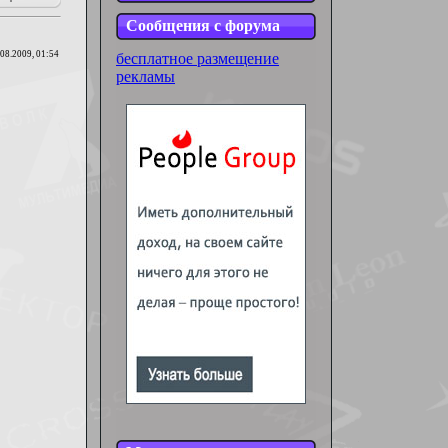
Сообщения с форума
.08.2009, 01:54
бесплатное размещение
рекламы