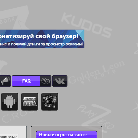
Новые игры на сайте