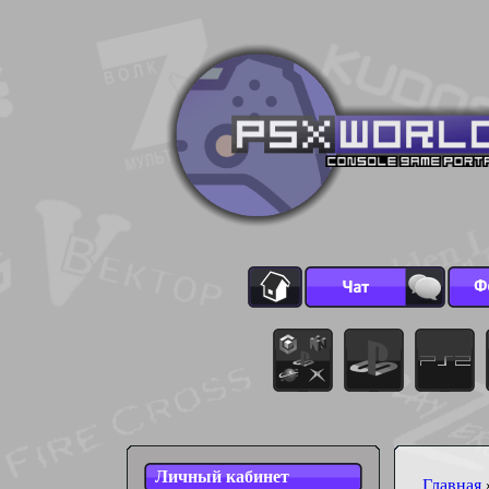
Личный кабинет
Главная