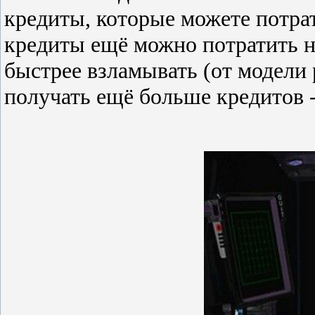
кредиты, которые можете потрат
кредиты ещё можно потратить н
быстрее взламывать (от модели 
получать ещё больше кредитов 