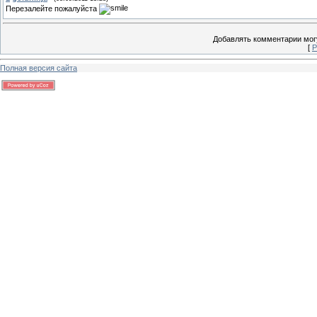
Перезалейте пожалуйста
Добавлять комментарии могу
[
Р
Полная версия сайта