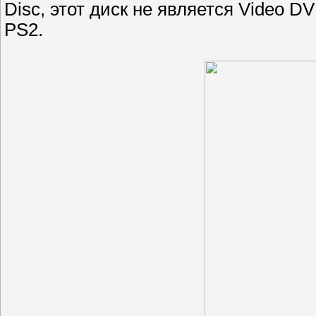
Disc, этот диск не является Video DV
PS2.