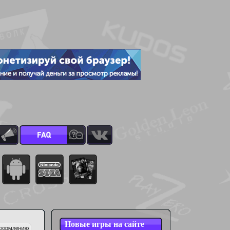
Новые игры на сайте