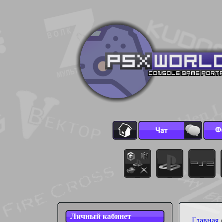
Личный кабинет
Главная