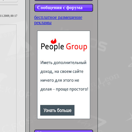
Сообщения с форума
.11.2009, 00:17
бесплатное размещение
рекламы