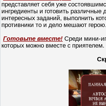
представляет себя уже состоявшимс
ингредиенты и готовить различные д
интересных заданий, выполнить кот
противники то и дело мешают герою
Готовьте вместе!
Среди мини-иг
которых можно вместе с приятелем.
Ск