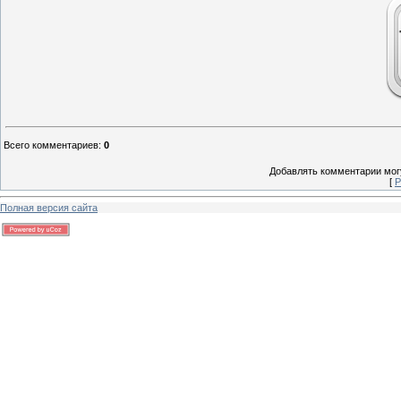
Всего комментариев
:
0
Добавлять комментарии могу
[
Р
Полная версия сайта