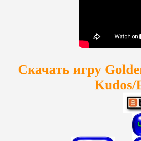
Скачать игру Golde
Kudos/