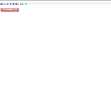
Полная версия сайта