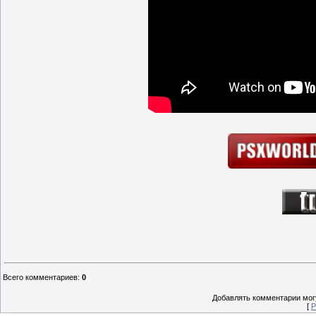
Всего комментариев
:
0
Добавлять комментарии могу
[
Р