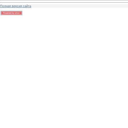
Полная версия сайта