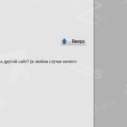
а другой сайт? (в любом случае ничего