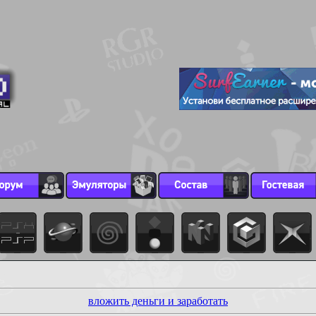
вложить деньги и заработать