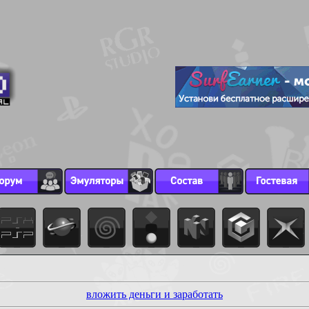
вложить деньги и заработать