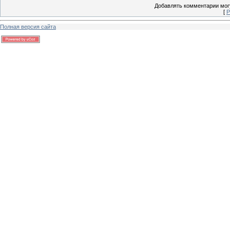
Добавлять комментарии могу
[
Р
Полная версия сайта