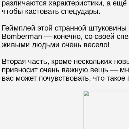
различаются характеристики, а ещё 
чтобы кастовать спецудары.
Геймплей этой странной штуковины
Bomberman — конечно, со своей спец
живыми людьми очень весело!
Вторая часть, кроме нескольких нов
привносит очень важную вещь — мно
вас может почувствовать, что такое