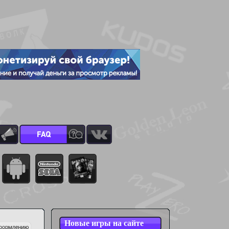
Новые игры на сайте