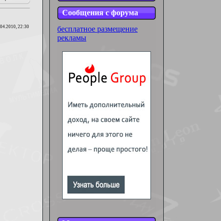
Сообщения с форума
.04.2010, 22:30
бесплатное размещение
рекламы