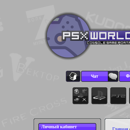
Личный кабинет
Главная