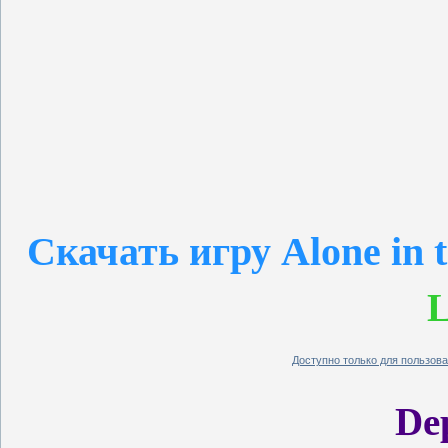
Скачать игру Alone in 
L
Доступно только для пользов
Dep