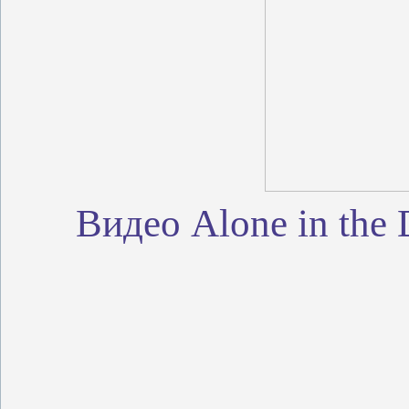
Видео Alone in the