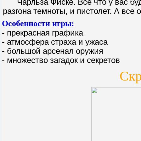
Чарльза Фиске. Все что у вас бу
разгона темноты, и пистолет. А вс
Особенности игры:
- прекрасная графика
- атмосфера страха и ужаса
- большой арсенал оружия
- множество загадок и секретов
Ск