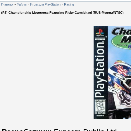
Главная
»
Файлы
»
Игры для PlayStation
»
Racing
(PS) Championship Motocross Featuring Ricky Carmichael (RUS-Megera/NTSC)