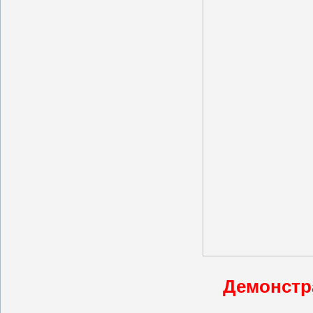
Демонстр