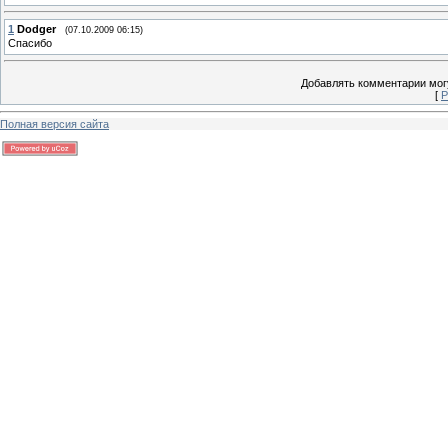
1
Dodger
(07.10.2009 06:15)
Спасибо
Добавлять комментарии могу
[
Р
Полная версия сайта