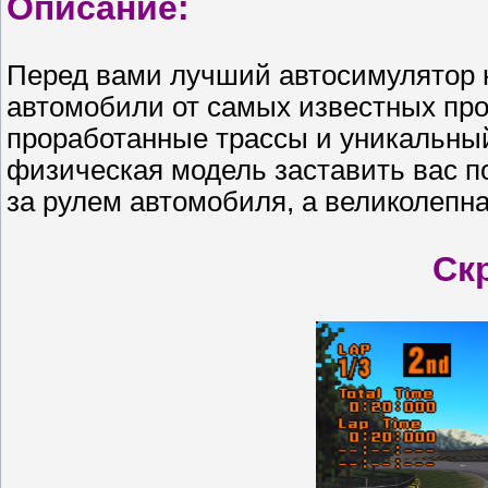
Описание:
Перед вами лучший автосимулятор на
автомобили от самых известных про
проработанные трассы и уникальны
физическая модель заставить вас по
за рулем автомобиля, а великолепна
Ск