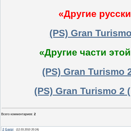
«Другие русски
(PS) Gran Turism
«Другие части этой
(PS) Gran Turismo 
(PS) Gran Turismo 2
Всего комментариев
:
2
2
Garpi
(12.03.2010 20:24)