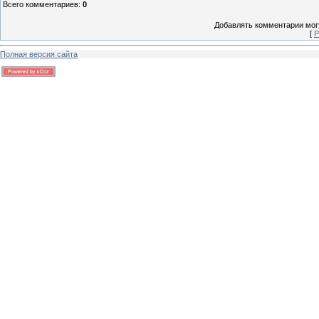
Всего комментариев
:
0
Добавлять комментарии могу
[
Р
Полная версия сайта