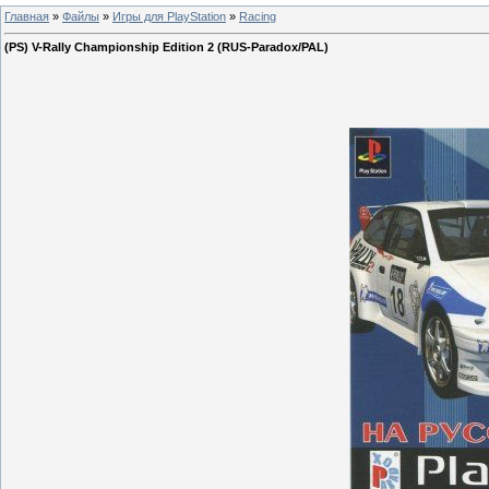
Главная
»
Файлы
»
Игры для PlayStation
»
Racing
(PS) V-Rally Championship Edition 2 (RUS-Paradox/PAL)