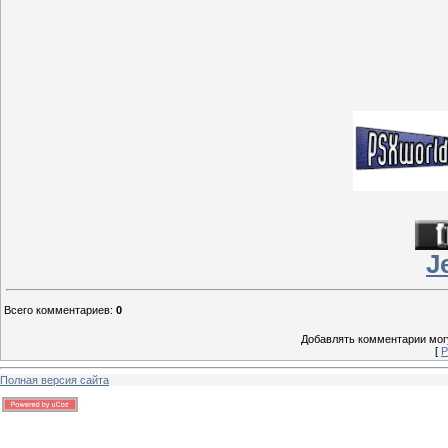
J
Всего комментариев
:
0
Добавлять комментарии могу
[
Р
Полная версия сайта