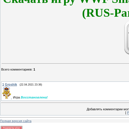
(RUS-Pa
Всего комментариев
:
1
1
Groshik
(22.04.2021 23:36)
Игра
Восстановлена!
Добавлять комментарии могу
[
Р
Полная версия сайта