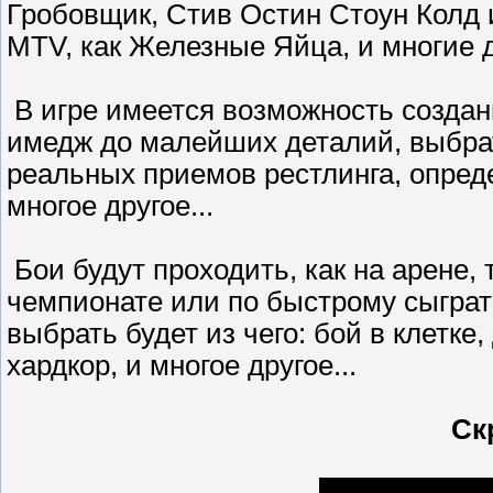
Гробовщик, Стив Остин Стоун Колд
MTV, как Железные Яйца, и многие 
В игре имеется возможность создан
имедж до малейших деталий, выбрат
реальных приемов рестлинга, определ
многое другое...
Бои будут проходить, как на арене, 
чемпионате или по быстрому сыграть
выбрать будет из чего: бой в клетке,
хардкор, и многое другое...
Ск