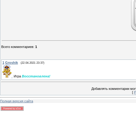
Всего комментариев
:
1
1
Groshik
(22.04.2021 23:37)
Игра
Восстановлена!
Добавлять комментарии могу
[
Р
Полная версия сайта