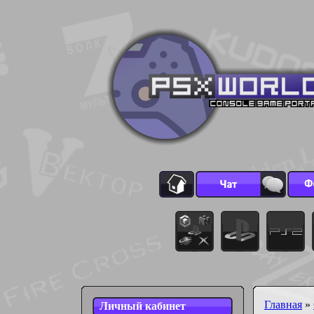
Главная
»
Личный кабинет