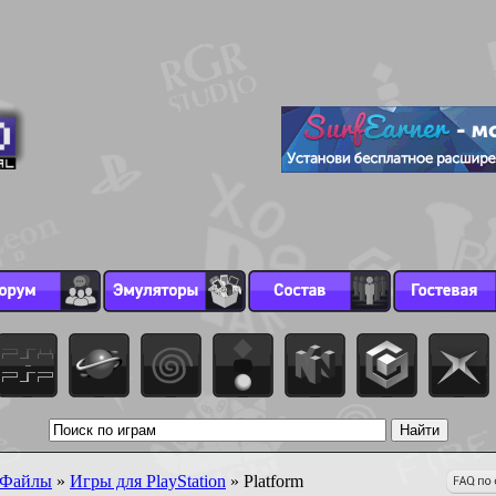
Файлы
»
Игры для PlayStation
» Platform