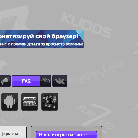
Новые игры на сайте