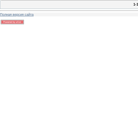
1-
Полная версия сайта