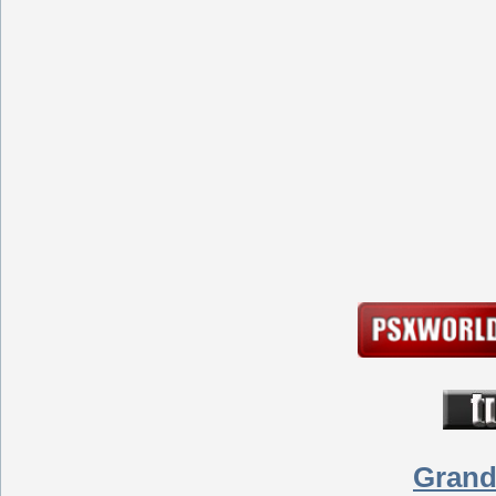
Grand