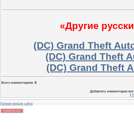
«Другие русски
(DC) Grand Theft Aut
(DC) Grand Theft 
(DC) Grand Theft 
Всего комментариев
:
0
Добавлять комментарии могу
[
Р
Полная версия сайта