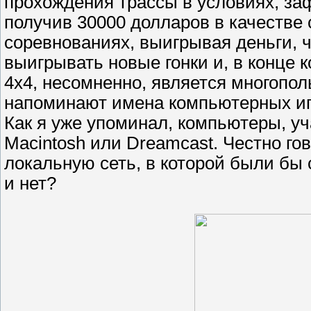
прохождения трассы в условиях, заф
получив 30000 долларов в качестве 
соревнованиях, выигрывая деньги, 
выигрывать новые гонки и, в конце 
4х4, несомненно, является многопол
напоминают имена компьютерных игро
Как я уже упоминал, компьютеры, уч
Macintosh или Dreamcast. Честно го
локальную сеть, в которой были бы
и нет?