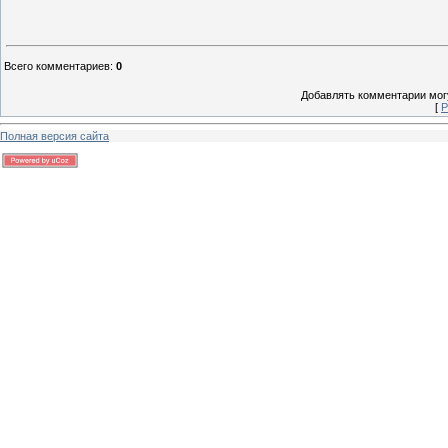
Всего комментариев
:
0
Добавлять комментарии могу
[
Р
Полная версия сайта